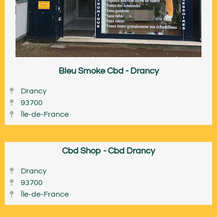
Bleu Smoke Cbd - Drancy
Drancy
93700
Île-de-France
Cbd Shop - Cbd Drancy
Drancy
93700
Île-de-France