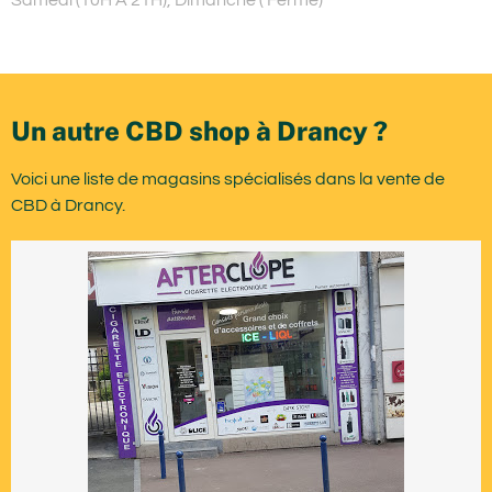
Un autre CBD shop à Drancy ?
Voici une liste de magasins spécialisés dans la vente de
CBD à Drancy.