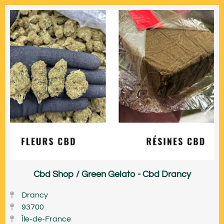
Cbd Shop / Green Gelato - Cbd Drancy
Drancy
93700
Île-de-France