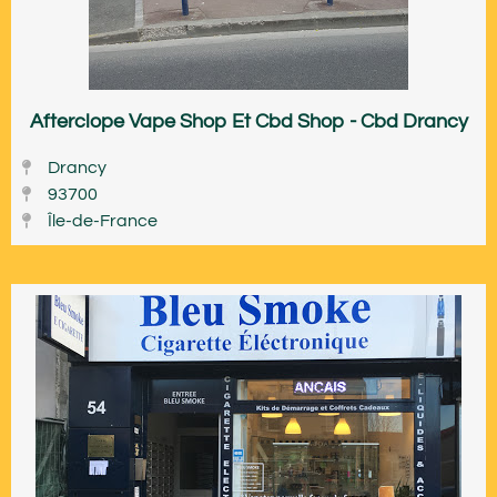
Afterclope Vape Shop Et Cbd Shop - Cbd Drancy
Drancy
93700
Île-de-France