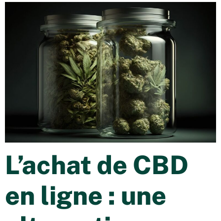
L’achat de CBD
en ligne : une