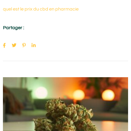
quel est le prix du cbd en pharmacie
Partager :