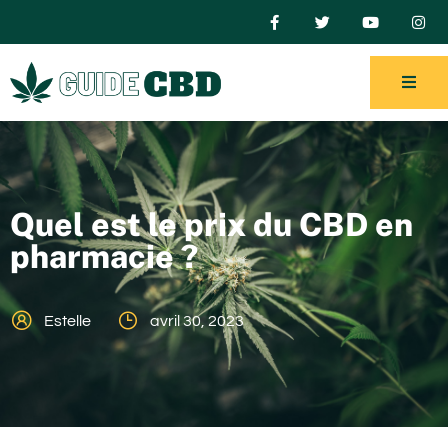
Quel est le prix du CBD en
pharmacie ?
Estelle
avril 30, 2023