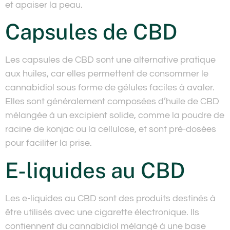
et apaiser la peau.
Capsules de CBD
Les capsules de CBD sont une alternative pratique
aux huiles, car elles permettent de consommer le
cannabidiol sous forme de gélules faciles à avaler.
Elles sont généralement composées d’huile de CBD
mélangée à un excipient solide, comme la poudre de
racine de konjac ou la cellulose, et sont pré-dosées
pour faciliter la prise.
E-liquides au CBD
Les e-liquides au CBD sont des produits destinés à
être utilisés avec une cigarette électronique. Ils
contiennent du cannabidiol mélangé à une base