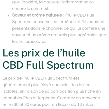
que l’anxiété, la douleur, l’inflammation ou
encore le sommeil.
Saveur et arôme naturels
: l’huile CBD Full
Spectrum conserve les terpènes et flavonoïdes
présents dans le chanvre, ce qui lui confère une
saveur et un arôme naturels plus agréables que
les huiles isolates.
Les prix de l’huile
CBD Full Spectrum
Le prix de l’huile CBD Full Spectrum est
généralement plus élevé que celui des huiles
isolates, en raison de sa composition plus riche en
cannabinoïdes et terpènes. Comptez en moyenne
entre 30 et 80 euros pour un flacon de 10 ml, en