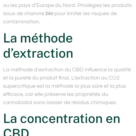
ou les pays d’Europe du Nord. Privilégiez les produits
issus de chanvre
bio
pour limiter les risques de
contamination.
La méthode
d’extraction
La méthode d’extraction du CBD influence la qualité
et la pureté du produit final. L’extraction au CO2
supercritique est la méthode la plus sûre et la plus
efficace, car elle préserve les propriétés du
cannabidiol sans laisser de résidus chimiques.
La concentration en
CBD