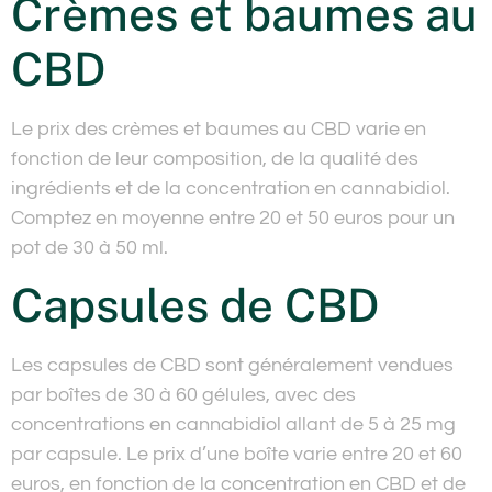
Crèmes et baumes au
CBD
Le prix des crèmes et baumes au CBD varie en
fonction de leur composition, de la qualité des
ingrédients et de la concentration en cannabidiol.
Comptez en moyenne entre 20 et 50 euros pour un
pot de 30 à 50 ml.
Capsules de CBD
Les capsules de CBD sont généralement vendues
par boîtes de 30 à 60 gélules, avec des
concentrations en cannabidiol allant de 5 à 25 mg
par capsule. Le prix d’une boîte varie entre 20 et 60
euros, en fonction de la concentration en CBD et de