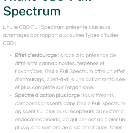
Spectrum
L’huile CBD Full Spectrum présente plusieurs
avantages par rapport aux autres types d’huiles
CBD :
Effet d’entourage
: grâce à la présence de
différents cannabinoïdes, terpènes et
flavonoïdes, l’huile Full Spectrum offre un effet
d’entourage, c’est-à-dire une action renforcée
et plus complète sur l’organisme.
Spectre d’action plus large
: les différents
composés présents dans l’huile Full Spectrum
agissent sur plusieurs récepteurs du système
endocannabinoïde, ce qui permet de cibler un
plus grand nombre de problématiques, telles