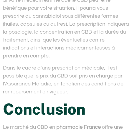
Si votre médecin estime que le CBD peut être
bénéfique pour votre situation, il pourra vous
prescrire du cannabidiol sous différentes formes
(huiles, capsules ou autres). La prescription indiquera
la posologie, la concentration en CBD et la durée du
traitement, ainsi que les éventuelles contre-
indications et interactions médicamenteuses à
prendre en compte.
Dans le cadre d’une prescription médicale, il est
possible que le prix du CBD soit pris en charge par
l’Assurance Maladie, en fonction des conditions de
remboursement en vigueur.
Conclusion
Le marché du CBD en
pharmacie France
offre une