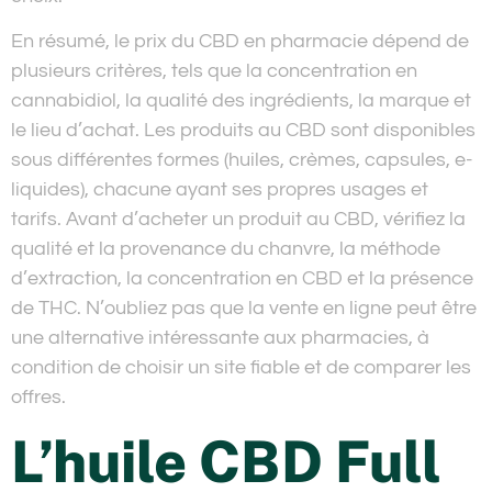
En résumé, le prix du CBD en pharmacie dépend de
plusieurs critères, tels que la concentration en
cannabidiol, la qualité des ingrédients, la marque et
le lieu d’achat. Les produits au CBD sont disponibles
sous différentes formes (huiles, crèmes, capsules, e-
liquides), chacune ayant ses propres usages et
tarifs. Avant d’acheter un produit au CBD, vérifiez la
qualité et la provenance du chanvre, la méthode
d’extraction, la concentration en CBD et la présence
de THC. N’oubliez pas que la vente en ligne peut être
une alternative intéressante aux pharmacies, à
condition de choisir un site fiable et de comparer les
offres.
L’huile CBD Full