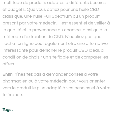
multitude de produits adaptés à différents besoins
et budgets. Que vous optiez pour une huile CBD
classique, une huile Full Spectrum ou un produit
prescrit par votre médecin, il est essentiel de veiller à
la qualité et la provenance du chanvre, ainsi qu’à la
méthode d’extraction du CBD. N’oubliez pas que
l’achat en ligne peut également être une alternative
intéressante pour dénicher le produit CBD idéal, à
condition de choisir un site fiable et de comparer les
offres.
Enfin, n’hésitez pas à demander conseil à votre
pharmacien ou à votre médecin pour vous orienter
vers le produit le plus adapté à vos besoins et à votre
tolérance.
Tags :