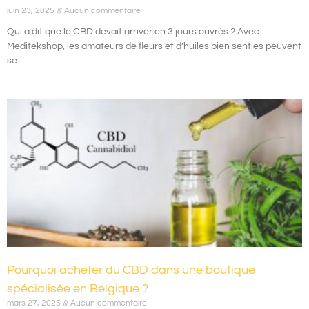
juin 23, 2025
Aucun commentaire
Qui a dit que le CBD devait arriver en 3 jours ouvrés ? Avec
Meditekshop, les amateurs de fleurs et d’huiles bien senties peuvent
se
Pourquoi acheter du CBD dans une boutique
spécialisée en Belgique ?
mars 27, 2025
Aucun commentaire