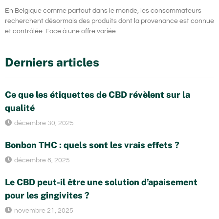
En Belgique comme partout dans le monde, les consommateurs
recherchent désormais des produits dont la provenance est connue
et contrôlée. Face à une offre variée
Derniers articles
Ce que les étiquettes de CBD révèlent sur la
qualité
décembre 30, 2025
Bonbon THC : quels sont les vrais effets ?
décembre 8, 2025
Le CBD peut-il être une solution d’apaisement
pour les gingivites ?
novembre 21, 2025