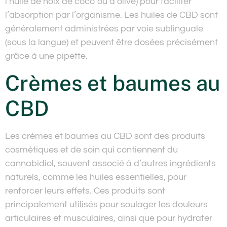
l’huile de noix de coco ou d’olive) pour faciliter
l’absorption par l’organisme. Les huiles de CBD sont
généralement administrées par voie sublinguale
(sous la langue) et peuvent être dosées précisément
grâce à une pipette.
Crèmes et baumes au
CBD
Les crèmes et baumes au CBD sont des produits
cosmétiques et de soin qui contiennent du
cannabidiol, souvent associé à d’autres ingrédients
naturels, comme les huiles essentielles, pour
renforcer leurs effets. Ces produits sont
principalement utilisés pour soulager les douleurs
articulaires et musculaires, ainsi que pour hydrater