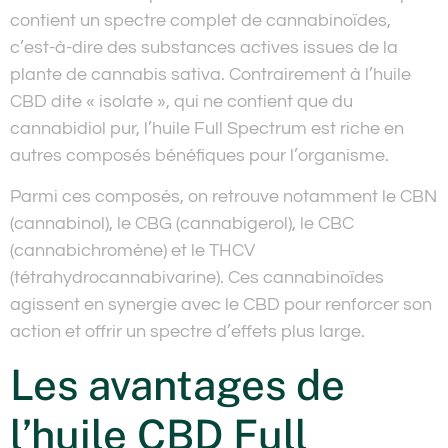
contient un spectre complet de cannabinoïdes,
c’est-à-dire des substances actives issues de la
plante de cannabis sativa. Contrairement à l’huile
CBD dite « isolate », qui ne contient que du
cannabidiol pur, l’huile Full Spectrum est riche en
autres composés bénéfiques pour l’organisme.
Parmi ces composés, on retrouve notamment le CBN
(cannabinol), le CBG (cannabigerol), le CBC
(cannabichromène) et le THCV
(tétrahydrocannabivarine). Ces cannabinoïdes
agissent en synergie avec le CBD pour renforcer son
action et offrir un spectre d’effets plus large.
Les avantages de
l’huile CBD Full