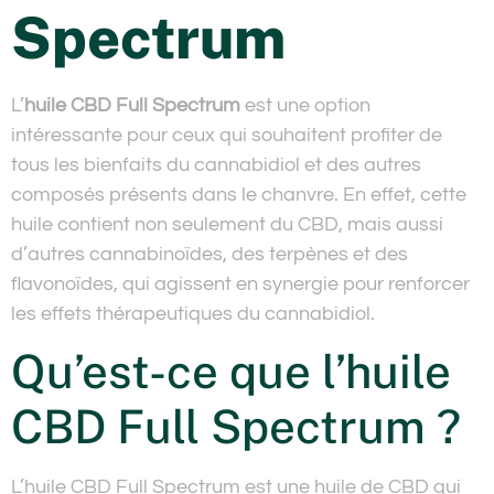
Spectrum
L’
huile CBD Full Spectrum
est une option
intéressante pour ceux qui souhaitent profiter de
tous les bienfaits du cannabidiol et des autres
composés présents dans le chanvre. En effet, cette
huile contient non seulement du CBD, mais aussi
d’autres cannabinoïdes, des terpènes et des
flavonoïdes, qui agissent en synergie pour renforcer
les effets thérapeutiques du cannabidiol.
Qu’est-ce que l’huile
CBD Full Spectrum ?
L’huile CBD Full Spectrum est une huile de CBD qui