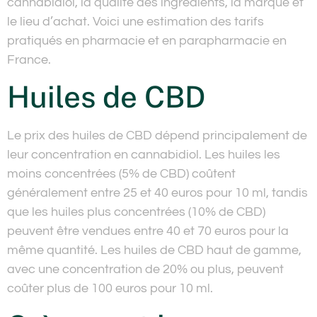
cannabidiol, la qualité des ingrédients, la marque et
le lieu d’achat. Voici une estimation des tarifs
pratiqués en pharmacie et en parapharmacie en
France.
Huiles de CBD
Le prix des huiles de CBD dépend principalement de
leur concentration en cannabidiol. Les huiles les
moins concentrées (5% de CBD) coûtent
généralement entre 25 et 40 euros pour 10 ml, tandis
que les huiles plus concentrées (10% de CBD)
peuvent être vendues entre 40 et 70 euros pour la
même quantité. Les huiles de CBD haut de gamme,
avec une concentration de 20% ou plus, peuvent
coûter plus de 100 euros pour 10 ml.