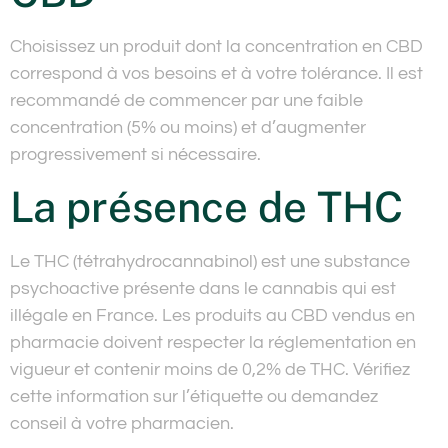
Choisissez un produit dont la concentration en CBD
correspond à vos besoins et à votre tolérance. Il est
recommandé de commencer par une faible
concentration (5% ou moins) et d’augmenter
progressivement si nécessaire.
La présence de THC
Le THC (tétrahydrocannabinol) est une substance
psychoactive présente dans le cannabis qui est
illégale en France. Les produits au CBD vendus en
pharmacie doivent respecter la réglementation en
vigueur et contenir moins de 0,2% de THC. Vérifiez
cette information sur l’étiquette ou demandez
conseil à votre pharmacien.