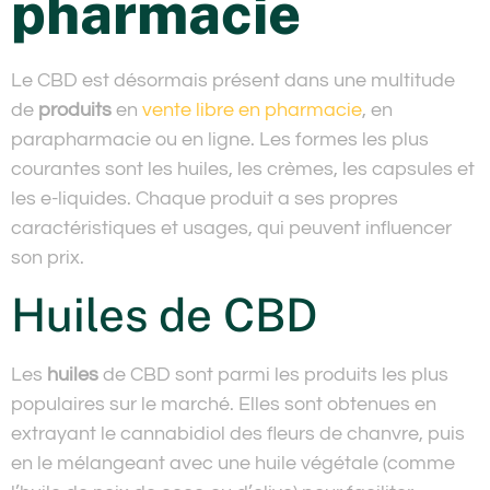
pharmacie
Le CBD est désormais présent dans une multitude
de
produits
en
vente libre en pharmacie
, en
parapharmacie ou en ligne. Les formes les plus
courantes sont les huiles, les crèmes, les capsules et
les e-liquides. Chaque produit a ses propres
caractéristiques et usages, qui peuvent influencer
son prix.
Huiles de CBD
Les
huiles
de CBD sont parmi les produits les plus
populaires sur le marché. Elles sont obtenues en
extrayant le cannabidiol des fleurs de chanvre, puis
en le mélangeant avec une huile végétale (comme