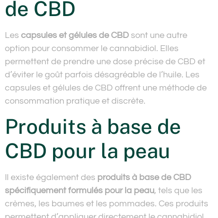
de CBD
Les
capsules et gélules de CBD
sont une autre
option pour consommer le cannabidiol. Elles
permettent de prendre une dose précise de CBD et
d’éviter le goût parfois désagréable de l’huile. Les
capsules et gélules de CBD offrent une méthode de
consommation pratique et discrète.
Produits à base de
CBD pour la peau
Il existe également des
produits à base de CBD
spécifiquement formulés pour la peau
, tels que les
crèmes, les baumes et les pommades. Ces produits
permettent d’appliquer directement le cannabidiol