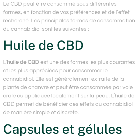
Le CBD peut être consommé sous différentes
formes, en fonction de vos préférences et de l’effet
recherché. Les principales formes de consommation
du cannabidiol sont les suivantes :
Huile de CBD
L’
huile de CBD
est une des formes les plus courantes
et les plus appréciées pour consommer le
cannabidiol. Elle est généralement extraite de la
plante de chanvre et peut être consommée par voie
orale ou appliquée localement sur la peau. L’huile de
CBD permet de bénéficier des effets du cannabidiol
de manière simple et discrète.
Capsules et gélules