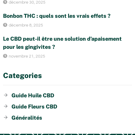
décembre 30, 2025
Bonbon THC : quels sont les vrais effets ?
décembre 8, 2025
Le CBD peut-il être une solution d’apaisement
pour les gingivites ?
novembre 21, 2025
Categories
Guide Huile CBD
Guide Fleurs CBD
Généralités