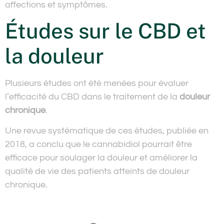
affections et symptômes.
Études sur le CBD et
la douleur
Plusieurs études ont été menées pour évaluer
l’efficacité du CBD dans le traitement de la
douleur
chronique
.
Une revue systématique de ces études, publiée en
2018, a conclu que le cannabidiol pourrait être
efficace pour soulager la douleur et améliorer la
qualité de vie des patients atteints de douleur
chronique.