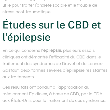
utile pour traiter l’anxiété sociale et le trouble de
stress post-traumatique.
Études sur le CBD et
l’épilepsie
En ce qui concerne l’
épilepsie
, plusieurs essais
cliniques ont démontré l’efficacité du CBD dans le
traitement des syndromes de Dravet et de Lennox-
Gastaut, deux formes sévères d’épilepsie résistantes
aux traitements.
Ces résultats ont conduit à l’approbation du
médicament Epidiolex, à base de CBD, par la FDA
aux États-Unis pour le traitement de ces syndromes.