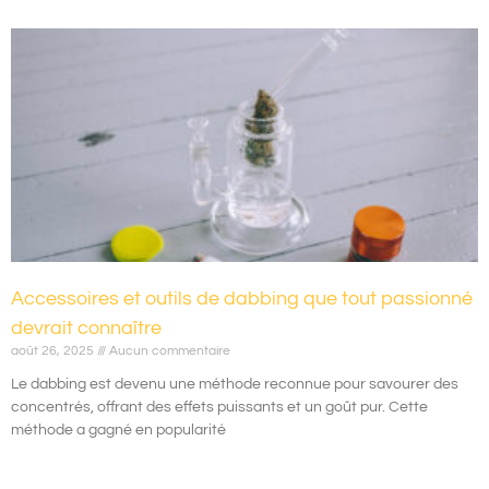
Accessoires et outils de dabbing que tout passionné
devrait connaître
août 26, 2025
Aucun commentaire
Le dabbing est devenu une méthode reconnue pour savourer des
concentrés, offrant des effets puissants et un goût pur. Cette
méthode a gagné en popularité