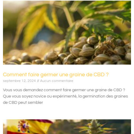
Comment faire germer une graine de CBD ?
septembre 12, 2024
Aucun commentaire
Vous vous demandez comment faire germer une graine de CBD ?
Que vous soyez novice ou expérimenté, la germination des graines
de CBD peut sembler