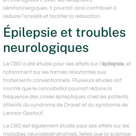
sérotoninergiques. Il pourrait ainsi contribuer à
réduire l’anxiété et faciliter la relaxation.
Épilepsie et troubles
neurologiques
Le CBD a été étudié pour ses effets sur l’
épilepsie
, et
notamment sur les formes résistantes aux
traitements conventionnels. Plusieurs études ont
montré que le cannabidiol pourrait réduire la
fréquence des crises épileptiques chez les patients
atteints du syndrome de Dravet et du syndrome de
Lennox-Gastaut.
Le CBD est également étudié pour ses effets sur les
maladies neurodégénératives, telles que la sclérose