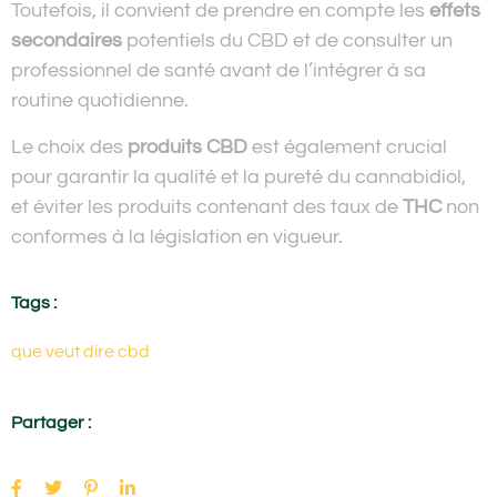
Toutefois, il convient de prendre en compte les
effets
secondaires
potentiels du CBD et de consulter un
professionnel de santé avant de l’intégrer à sa
routine quotidienne.
Le choix des
produits CBD
est également crucial
pour garantir la qualité et la pureté du cannabidiol,
et éviter les produits contenant des taux de
THC
non
conformes à la législation en vigueur.
Tags :
que veut dire cbd
Partager :