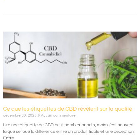
Ce que les étiquettes de CBD révèlent sur la qualité
décembre 30, 2025
Aucun commentaire
Lire une étiquette de CBD peut sembler anodin, mais c’est souvent
là que se joue la différence entre un produit fiable et une déception.
Entre