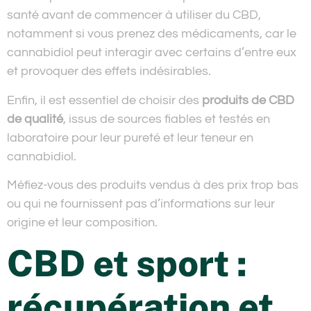
santé avant de commencer à utiliser du CBD,
notamment si vous prenez des médicaments, car le
cannabidiol peut interagir avec certains d’entre eux
et provoquer des effets indésirables.
Enfin, il est essentiel de choisir des
produits de CBD
de qualité
, issus de sources fiables et testés en
laboratoire pour leur pureté et leur teneur en
cannabidiol.
Méfiez-vous des produits vendus à des prix trop bas
ou qui ne fournissent pas d’informations sur leur
origine et leur composition.
CBD et sport :
récupération et