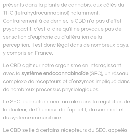
présents dans la plante de cannabis, aux côtés du
THC (tétrahydrocannabinol) notamment.
Contrairement à ce dernier, le CBD n’a pas d’effet
psychoactif, c’est-à-dire qu’il ne provoque pas de
sensation d’euphorie ou d’altération de la
perception. Il est donc légal dans de nombreux pays,
y compris en France.
Le CBD agit sur notre organisme en interagissant
avec le
système endocannabinoïde
(SEC), un réseau
complexe de récepteurs et d’enzymes impliqué dans
de nombreux processus physiologiques.
Le SEC joue notamment un rôle dans la régulation de
la douleur, de l’humeur, de l’appétit, du sommeil, et
du système immunitaire.
Le CBD se lie à certains récepteurs du SEC, appelés