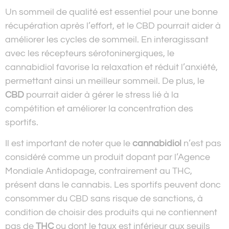
Un sommeil de qualité est essentiel pour une bonne
récupération après l’effort, et le CBD pourrait aider à
améliorer les cycles de sommeil. En interagissant
avec les récepteurs sérotoninergiques, le
cannabidiol favorise la relaxation et réduit l’anxiété,
permettant ainsi un meilleur sommeil. De plus, le
CBD
pourrait aider à gérer le stress lié à la
compétition et améliorer la concentration des
sportifs.
Il est important de noter que le
cannabidiol
n’est pas
considéré comme un produit dopant par l’Agence
Mondiale Antidopage, contrairement au THC,
présent dans le cannabis. Les sportifs peuvent donc
consommer du CBD sans risque de sanctions, à
condition de choisir des produits qui ne contiennent
pas de
THC
ou dont le taux est inférieur aux seuils