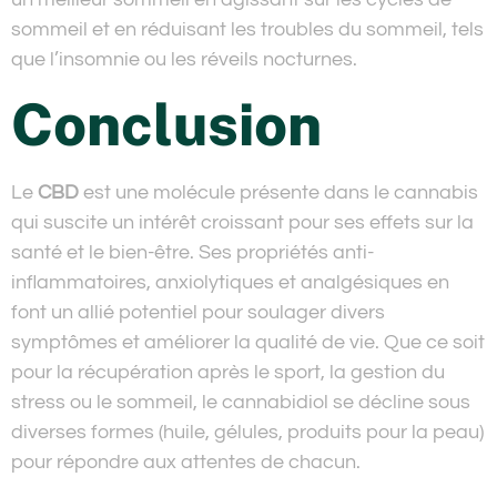
sommeil et en réduisant les troubles du sommeil, tels
que l’insomnie ou les réveils nocturnes.
Conclusion
Le
CBD
est une molécule présente dans le cannabis
qui suscite un intérêt croissant pour ses effets sur la
santé et le bien-être. Ses propriétés anti-
inflammatoires, anxiolytiques et analgésiques en
font un allié potentiel pour soulager divers
symptômes et améliorer la qualité de vie. Que ce soit
pour la récupération après le sport, la gestion du
stress ou le sommeil, le cannabidiol se décline sous
diverses formes (huile, gélules, produits pour la peau)
pour répondre aux attentes de chacun.