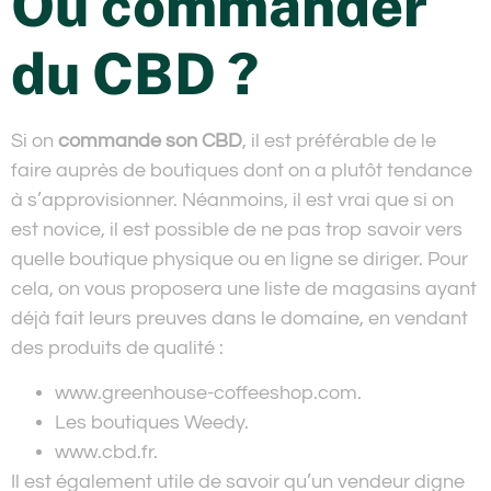
Où commander
du CBD ?
Si on
commande son CBD
, il est préférable de le
faire auprès de boutiques dont on a plutôt tendance
à s’approvisionner. Néanmoins, il est vrai que si on
est novice, il est possible de ne pas trop savoir vers
quelle boutique physique ou en ligne se diriger. Pour
cela, on vous proposera une liste de magasins ayant
déjà fait leurs preuves dans le domaine, en vendant
des produits de qualité :
www.greenhouse-coffeeshop.com.
Les boutiques Weedy.
www.cbd.fr.
Il est également utile de savoir qu’un vendeur digne