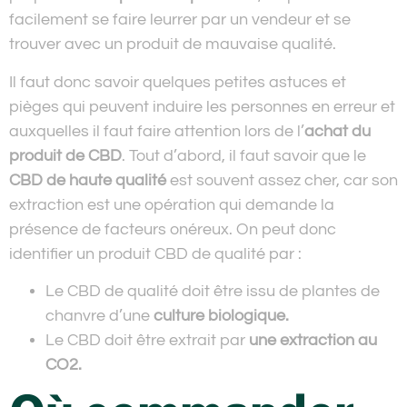
facilement se faire leurrer par un vendeur et se
trouver avec un produit de mauvaise qualité.
Il faut donc savoir quelques petites astuces et
pièges qui peuvent induire les personnes en erreur et
auxquelles il faut faire attention lors de l’
achat du
produit de CBD
. Tout d’abord, il faut savoir que le
CBD de haute qualité
est souvent assez cher, car son
extraction est une opération qui demande la
présence de facteurs onéreux. On peut donc
identifier un produit CBD de qualité par :
Le CBD de qualité doit être issu de plantes de
chanvre d’une
culture biologique.
Le CBD doit être extrait par
une extraction au
CO2.