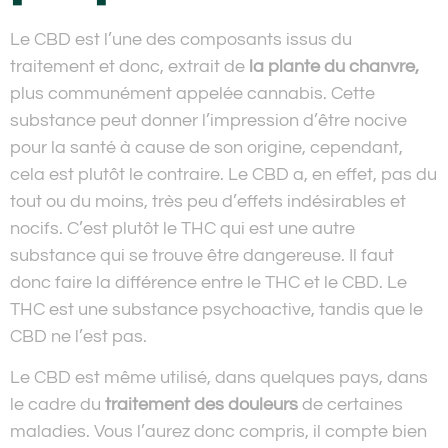
Le CBD est l’une des composants issus du
traitement et donc, extrait de
la plante du chanvre,
plus communément appelée cannabis. Cette
substance peut donner l’impression d’être nocive
pour la santé à cause de son origine, cependant,
cela est plutôt le contraire. Le CBD a, en effet, pas du
tout ou du moins, très peu d’effets indésirables et
nocifs. C’est plutôt le THC qui est une autre
substance qui se trouve être dangereuse. Il faut
donc faire la différence entre le THC et le CBD. Le
THC est une substance psychoactive, tandis que le
CBD ne l’est pas.
Le CBD est même utilisé, dans quelques pays, dans
le cadre du
traitement des douleurs
de certaines
maladies. Vous l’aurez donc compris, il compte bien