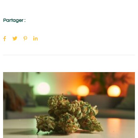
Partager :