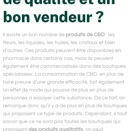
bon vendeur ?
Il existe un bon nombre de
produits de CBD
: les
fleurs, les liquides, les huiles, les cristaux et bien
d’autres. Ces produits peuvent être disponibles en
pharmacie dans certains cas, mais ils peuvent
également être commercialisés dans des boutiques
spécialisées. La consommation de CBD, en plus de
faire preuve d’une grande efficacité, fait également
un effet de mode qui pousse de plus en plus de
personnes à essayer cette substance. De ce fait, on
remarque donc qu’il y a de plus en plus de boutiques
qui proposent ce type de produits. Cependant, il faut
savoir que ce ne sont pas toutes les boutiques qui
proposent
des produits qualitatifs
, on peut