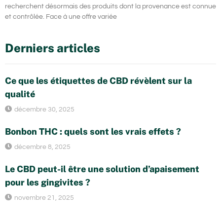
recherchent désormais des produits dont la provenance est connue
et contrôlée. Face à une offre variée
Derniers articles
Ce que les étiquettes de CBD révèlent sur la
qualité
décembre 30, 2025
Bonbon THC : quels sont les vrais effets ?
décembre 8, 2025
Le CBD peut-il être une solution d’apaisement
pour les gingivites ?
novembre 21, 2025