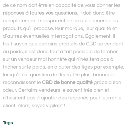
de ce nom doit être en capacité de vous donner les
réponses à toutes vos questions
. Il doit donc être
complètement transparent en ce qui concerne les
produits qu’il propose, leur marque, leur qualité et
d’autres éventuelles interrogations. Également, il
faut savoir que certains produits de CBD se vendent
au poids, il est donc tout à fait possible de tomber
sur un vendeur mal honnête qui n’hésitera pas à
tricher sur le poids, en ajouter des tiges par exemple,
lorsqu’il est question de fleurs. De plus, beaucoup
reconnaissent le
CBD de bonne qualité
grâce à son
odeur. Certains vendeurs le savent très bien et
n’hésitent pas à ajouter des terpènes pour leurrer le
client. Alors, soyez vigilant !
Tags :