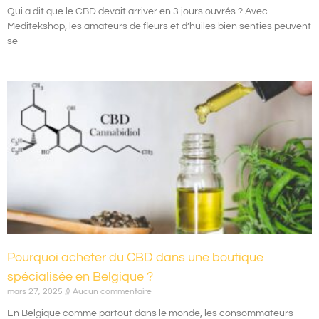
Qui a dit que le CBD devait arriver en 3 jours ouvrés ? Avec
Meditekshop, les amateurs de fleurs et d’huiles bien senties peuvent
se
Pourquoi acheter du CBD dans une boutique
spécialisée en Belgique ?
mars 27, 2025
Aucun commentaire
En Belgique comme partout dans le monde, les consommateurs