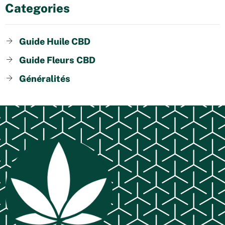
Categories
Guide Huile CBD
Guide Fleurs CBD
Généralités