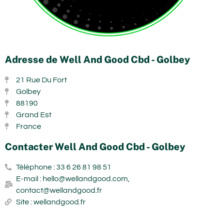
Adresse de Well And Good Cbd - Golbey
21 Rue Du Fort
Golbey
88190
Grand Est
France
Contacter Well And Good Cbd - Golbey
Téléphone : 33 6 26 81 98 51
E-mail : hello@wellandgood.com,
contact@wellandgood.fr
Site : wellandgood.fr