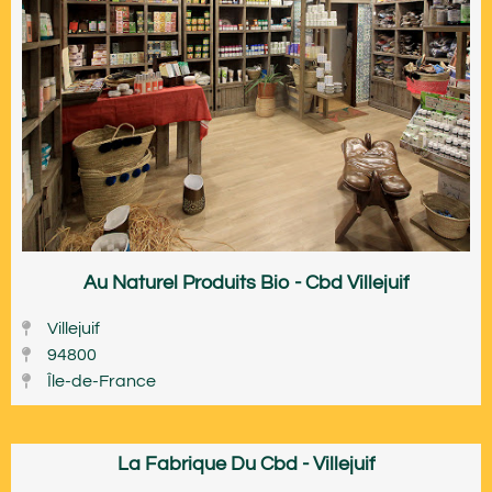
Au Naturel Produits Bio - Cbd Villejuif
Villejuif
94800
Île-de-France
La Fabrique Du Cbd - Villejuif