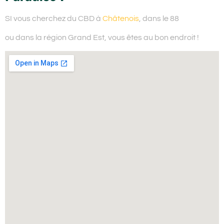
SI vous cherchez du
CBD à
Châtenois
, dans le 88
ou dans la région Grand Est,
vous êtes au bon endroit !