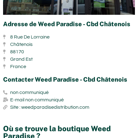
Adresse de Weed Paradise - Cbd Châtenois
8 Rue De Lorraine
Châtenois
88170
Grand Est
France
Contacter Weed Paradise - Cbd Châtenois
non communiqué
E-mail non communiqué
Site : weedparadisedistribution.com
Où se trouve la boutique Weed
Paradise ?