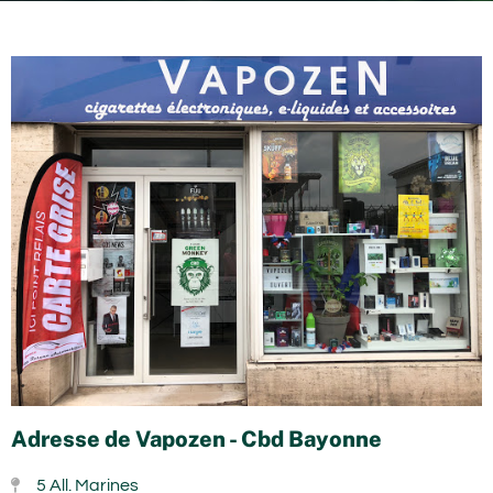
Adresse de Vapozen - Cbd Bayonne
5 All. Marines