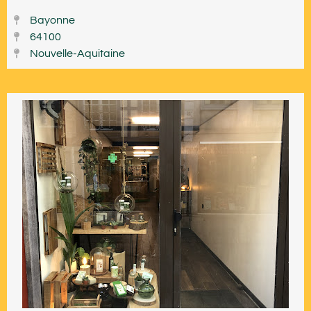
Bayonne
64100
Nouvelle-Aquitaine