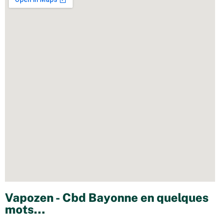
Vapozen - Cbd Bayonne en quelques
mots...