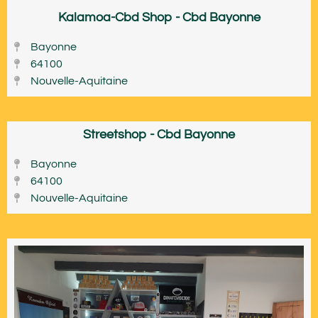
Kalamoa-Cbd Shop - Cbd Bayonne
Bayonne
64100
Nouvelle-Aquitaine
Streetshop - Cbd Bayonne
Bayonne
64100
Nouvelle-Aquitaine