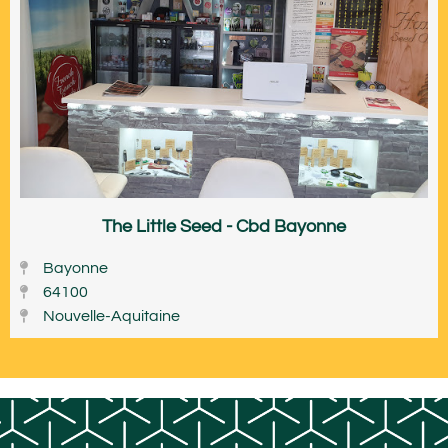
The Little Seed - Cbd Bayonne
Bayonne
64100
Nouvelle-Aquitaine