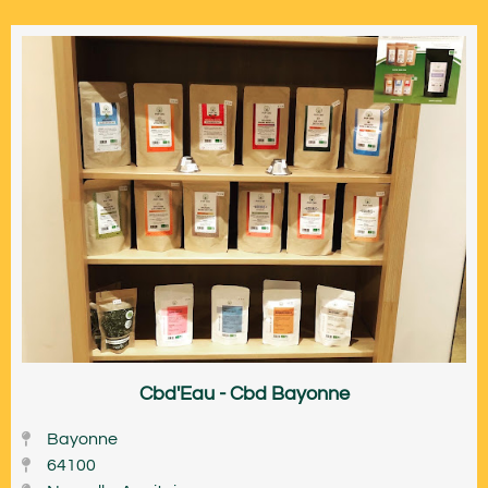
Cbd'Eau - Cbd Bayonne
Bayonne
64100