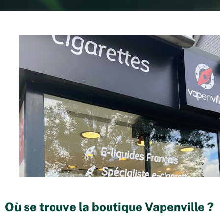
Où se trouve la boutique Vapenville ?