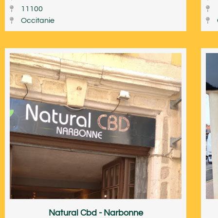
11100
Occitanie
Natural Cbd - Narbonne