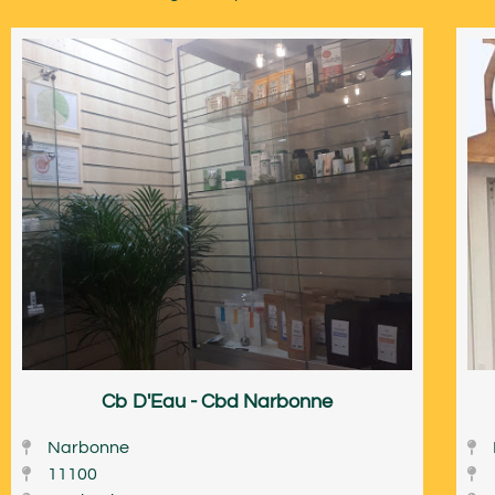
Cb D'Eau - Cbd Narbonne
Narbonne
11100