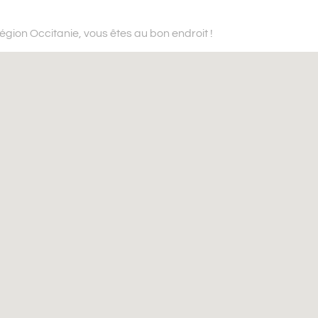
région Occitanie,
vous êtes au bon endroit !