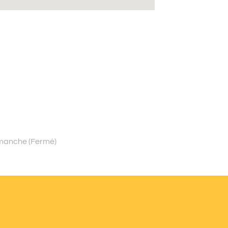
Dimanche (Fermé)