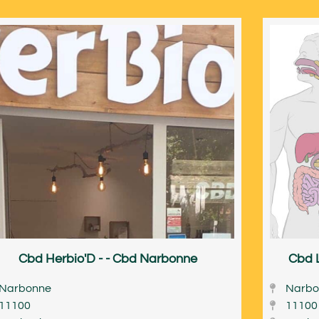
Cbd Herbio'D - - Cbd Narbonne
Cbd 
Narbonne
Narbo
11100
11100