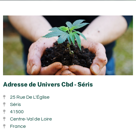
Adresse de Univers Cbd - Séris
25 Rue De L'Église
Séris
41500
Centre-Val de Loire
France