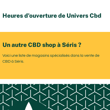
Heures d'ouverture de Univers Cbd
Un autre CBD shop à Séris ?
Voici une liste de magasins spécialisés dans la vente de
CBD à Séris.