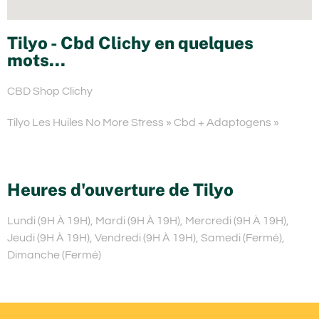
Tilyo - Cbd Clichy en quelques
mots...
CBD Shop Clichy
Tilyo Les Huiles No More Stress » Cbd + Adaptogens »
Heures d'ouverture de Tilyo
Lundi (9H À 19H), Mardi (9H À 19H), Mercredi (9H À 19H),
Jeudi (9H À 19H), Vendredi (9H À 19H), Samedi (Fermé),
Dimanche (Fermé)