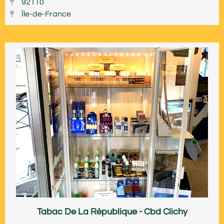
92110
Île-de-France
Tabac De La République - Cbd Clichy