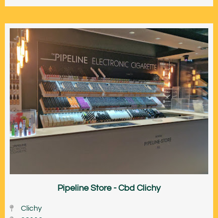
Pipeline Store - Cbd Clichy
Clichy