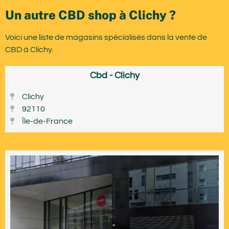
Un autre CBD shop à Clichy ?
Voici une liste de magasins spécialisés dans la vente de
CBD à Clichy.
Cbd - Clichy
Clichy
92110
Île-de-France