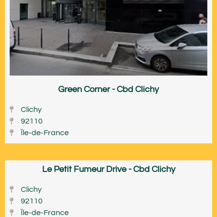
Green Corner - Cbd Clichy
Clichy
92110
Île-de-France
Le Petit Fumeur Drive - Cbd Clichy
Clichy
92110
Île-de-France