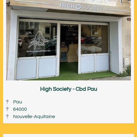
High Society - Cbd Pau
Pau
64000
Nouvelle-Aquitaine