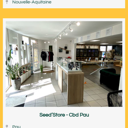
Nouvelle-Aquitaine
Seed’Store - Cbd Pau
Pau