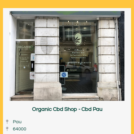
Organic Cbd Shop - Cbd Pau
Pau
64000