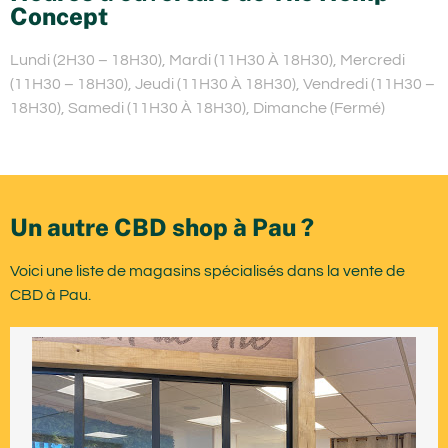
Concept
Lundi (2H30 – 18H30), Mardi (11H30 À 18H30), Mercredi
(11H30 – 18H30), Jeudi (11H30 À 18H30), Vendredi (11H30 –
18H30), Samedi (11H30 À 18H30), Dimanche (Fermé)
Un autre CBD shop à Pau ?
Voici une liste de magasins spécialisés dans la vente de
CBD à Pau.