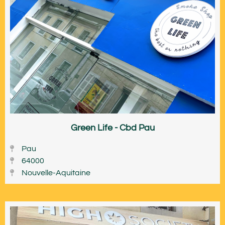
Green Life - Cbd Pau
Pau
64000
Nouvelle-Aquitaine