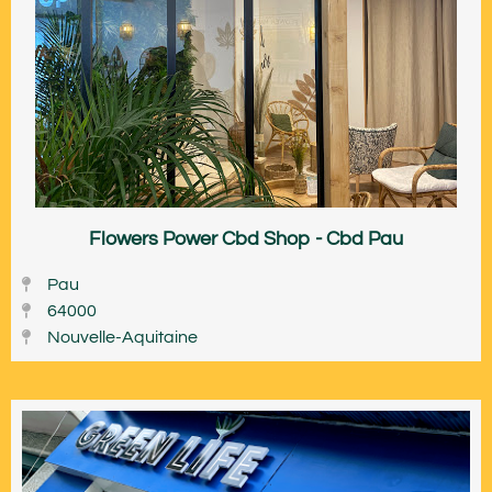
Flowers Power Cbd Shop - Cbd Pau
Pau
64000
Nouvelle-Aquitaine