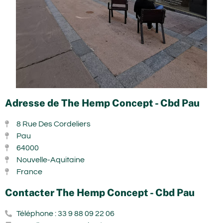
Adresse de The Hemp Concept - Cbd Pau
8 Rue Des Cordeliers
Pau
64000
Nouvelle-Aquitaine
France
Contacter The Hemp Concept - Cbd Pau
Téléphone : 33 9 88 09 22 06