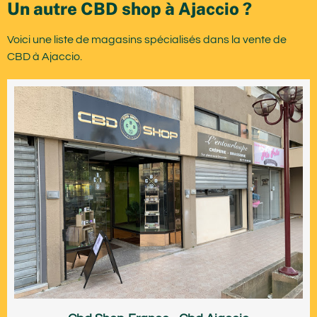
Un autre CBD shop à Ajaccio ?
Voici une liste de magasins spécialisés dans la vente de
CBD à Ajaccio.