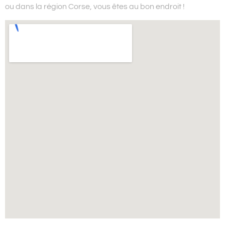
ou dans la région Corse,
vous êtes au bon endroit !