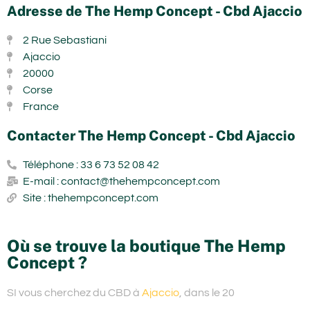
Adresse de The Hemp Concept - Cbd Ajaccio
2 Rue Sebastiani
Ajaccio
20000
Corse
France
Contacter The Hemp Concept - Cbd Ajaccio
Téléphone : 33 6 73 52 08 42
E-mail : contact@thehempconcept.com
Site : thehempconcept.com
Où se trouve la boutique The Hemp
Concept ?
SI vous cherchez du
CBD à
Ajaccio
, dans le 20