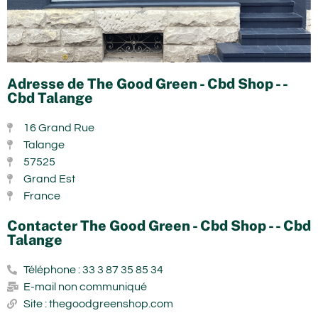
Adresse de The Good Green - Cbd Shop - -
Cbd Talange
16 Grand Rue
Talange
57525
Grand Est
France
Contacter The Good Green - Cbd Shop - - Cbd
Talange
Téléphone : 33 3 87 35 85 34
E-mail non communiqué
Site : thegoodgreenshop.com