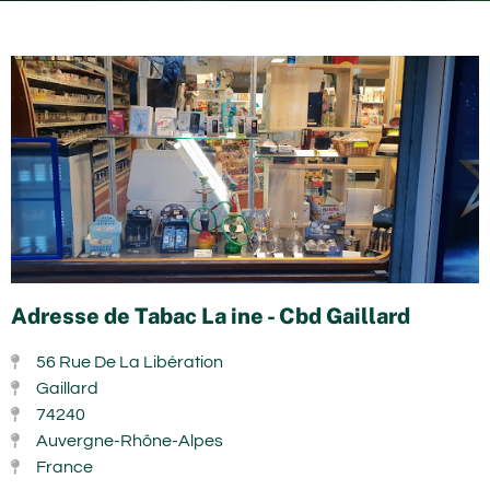
Adresse de Tabac La ine - Cbd Gaillard
56 Rue De La Libération
Gaillard
74240
Auvergne-Rhône-Alpes
France