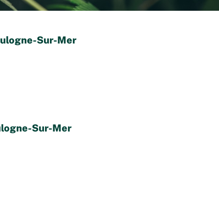
oulogne-Sur-Mer
ulogne-Sur-Mer