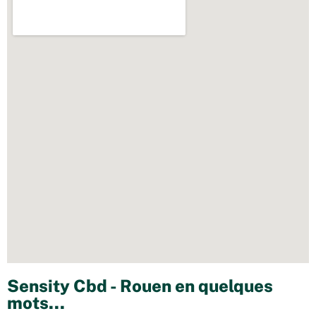
Sensity Cbd - Rouen en quelques
mots...