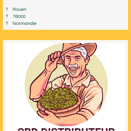
Rouen
76000
Normandie