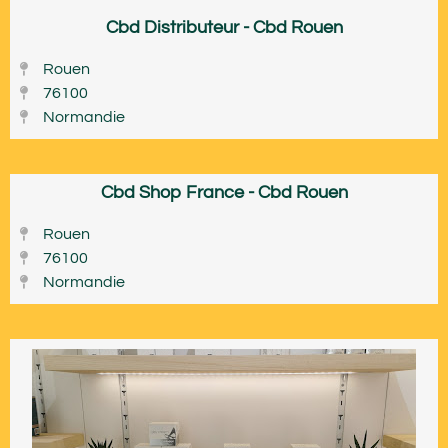
Cbd Distributeur - Cbd Rouen
Rouen
76100
Normandie
Cbd Shop France - Cbd Rouen
Rouen
76100
Normandie