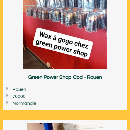
Green Power Shop Cbd - Rouen
Rouen
76000
Normandie