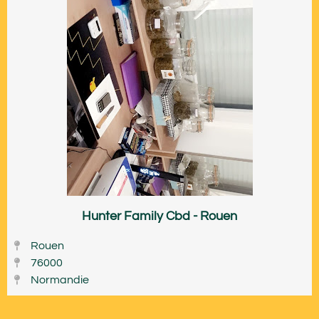
Hunter Family Cbd - Rouen
Rouen
76000
Normandie