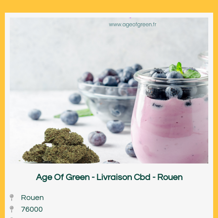
Age Of Green - Livraison Cbd - Rouen
Rouen
76000