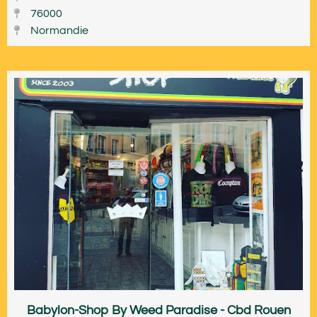
76000
Normandie
Babylon-Shop By Weed Paradise - Cbd Rouen