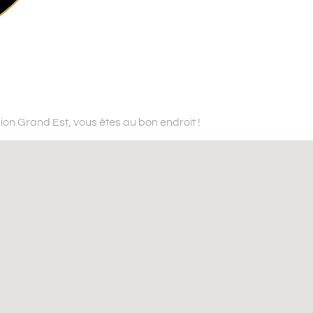
gion Grand Est,
vous êtes au bon endroit !