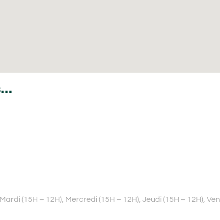
...
Mardi (15H – 12H), Mercredi (15H – 12H), Jeudi (15H – 12H), Ve