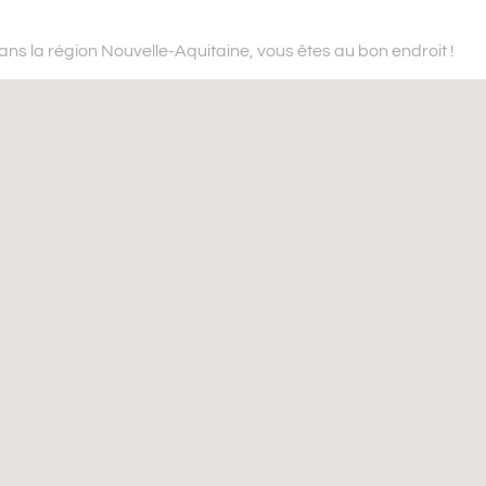
ans la région Nouvelle-Aquitaine,
vous êtes au bon endroit !