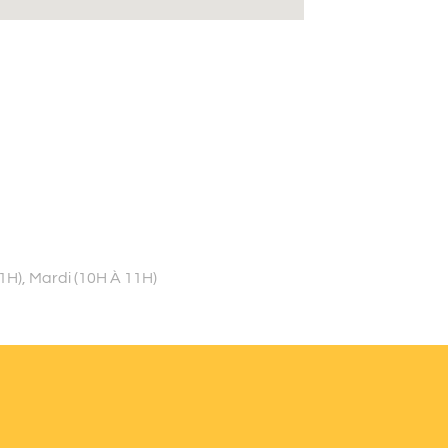
1H), Mardi (10H À 11H)