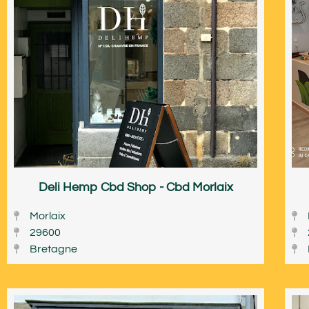
Deli Hemp Cbd Shop - Cbd Morlaix
Morlaix
29600
Bretagne