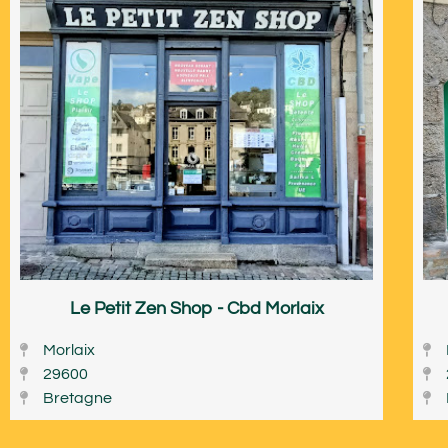
Le Petit Zen Shop - Cbd Morlaix
Morlaix
29600
Bretagne