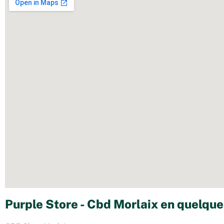
Purple Store - Cbd Morlaix en quelque