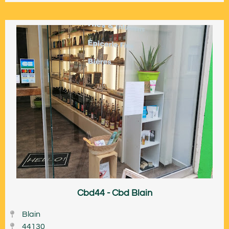
Cbd44 - Cbd Blain
Blain
44130