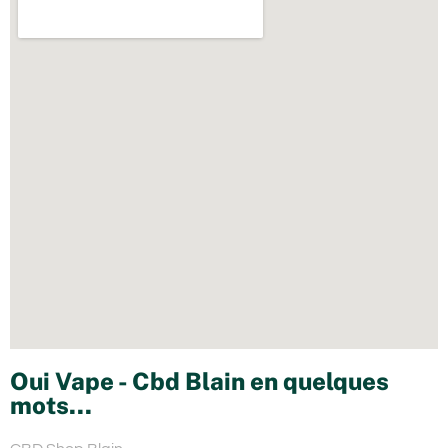
Oui Vape - Cbd Blain en quelques
mots...