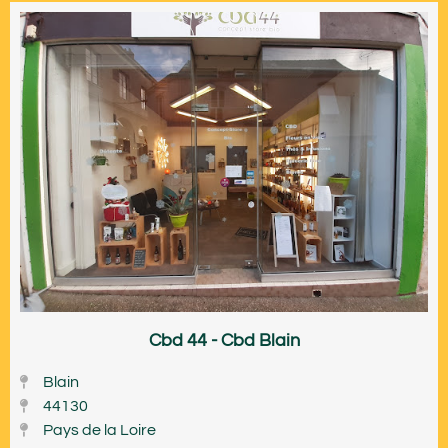
Cbd 44 - Cbd Blain
Blain
44130
Pays de la Loire