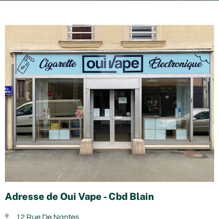
Adresse de Oui Vape - Cbd Blain
12 Rue De Nantes