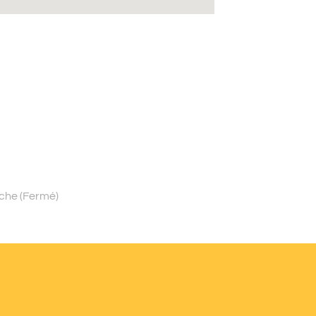
nche (Fermé)