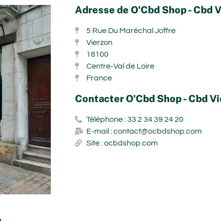
Adresse de O'Cbd Shop - Cbd V
5 Rue Du Maréchal Joffre
Vierzon
18100
Centre-Val de Loire
France
Contacter O'Cbd Shop - Cbd Vi
Téléphone : 33 2 34 39 24 20
E-mail : contact@ocbdshop.com
Site : ocbdshop.com