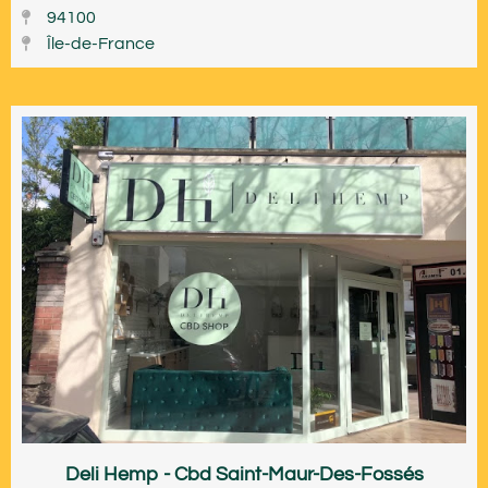
94100
Île-de-France
Deli Hemp - Cbd Saint-Maur-Des-Fossés