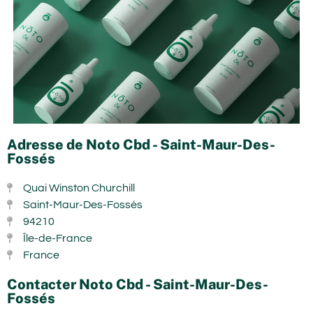
Adresse de Noto Cbd - Saint-Maur-Des-
Fossés
Quai Winston Churchill
Saint-Maur-Des-Fossés
94210
Île-de-France
France
Contacter Noto Cbd - Saint-Maur-Des-
Fossés