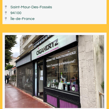
Saint-Maur-Des-Fossés
94100
Île-de-France