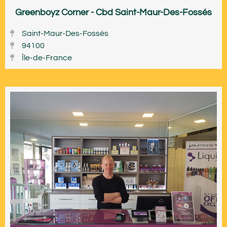
Greenboyz Corner - Cbd Saint-Maur-Des-Fossés
Saint-Maur-Des-Fossés
94100
Île-de-France