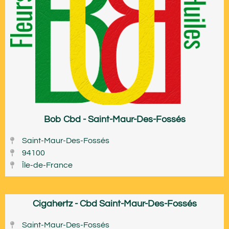
Bob Cbd - Saint-Maur-Des-Fossés
Saint-Maur-Des-Fossés
94100
Île-de-France
Cigahertz - Cbd Saint-Maur-Des-Fossés
Saint-Maur-Des-Fossés