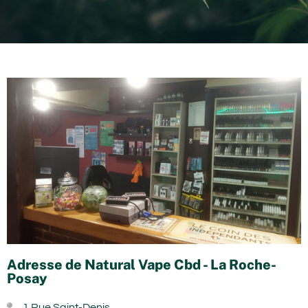
Adresse de Natural Vape Cbd - La Roche-
Posay
1 Rue Saint-Denis