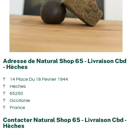
Adresse de Natural Shop 65 - Livraison Cbd
- Hèches
14 Place Du 18 Février 1944
Hèches
65250
Occitanie
France
Contacter Natural Shop 65 - Livraison Cbd -
Hèches