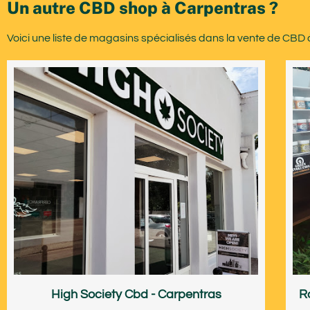
Un autre CBD shop à Carpentras ?
Voici une liste de magasins spécialisés dans la vente de CBD
High Society Cbd - Carpentras
R