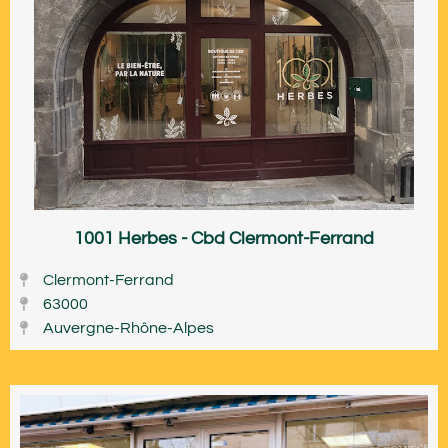
1001 Herbes - Cbd Clermont-Ferrand
Clermont-Ferrand
63000
Auvergne-Rhône-Alpes