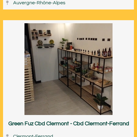
Auvergne-Rhône-Alpes
Green Fuz Cbd Clermont - Cbd Clermont-Ferrand
Clermont-Ferrand