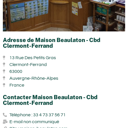
Adresse de Maison Beaulaton - Cbd
Clermont-Ferrand
13 Rue Des Petits Gras
Clermont-Ferrand
63000
Auvergne-Rhône-Alpes
France
Contacter Maison Beaulaton - Cbd
Clermont-Ferrand
Téléphone : 33 4 73 37 56 71
E-mail non communiqué