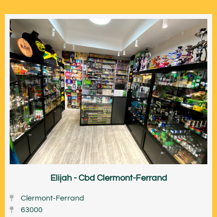
Elijah - Cbd Clermont-Ferrand
Clermont-Ferrand
63000