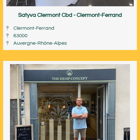
Satyva Clermont Cbd - Clermont-Ferrand
Clermont-Ferrand
63000
Auvergne-Rhône-Alpes