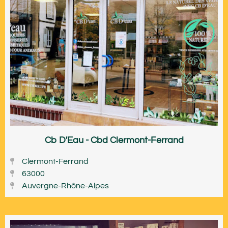
Cb D'Eau - Cbd Clermont-Ferrand
Clermont-Ferrand
63000
Auvergne-Rhône-Alpes