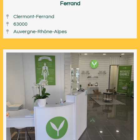
Ferrand
Clermont-Ferrand
63000
Auvergne-Rhône-Alpes