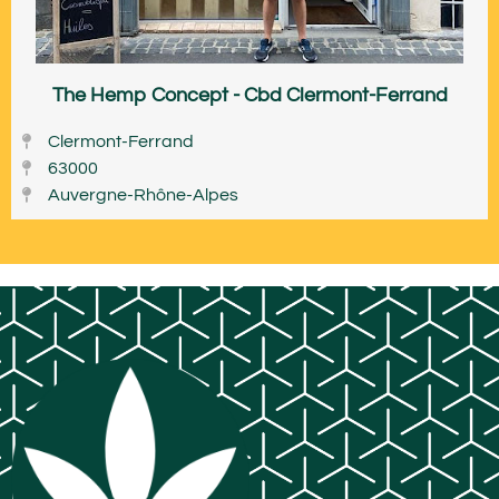
The Hemp Concept - Cbd Clermont-Ferrand
Clermont-Ferrand
63000
Auvergne-Rhône-Alpes