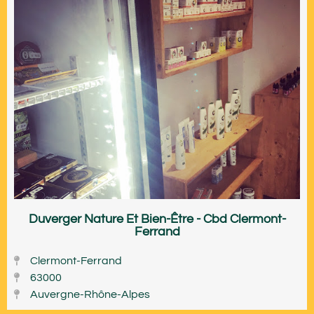
Duverger Nature Et Bien-Être - Cbd Clermont-
Ferrand
Clermont-Ferrand
63000
Auvergne-Rhône-Alpes