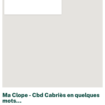
Ma Clope - Cbd Cabriès en quelques
mots...