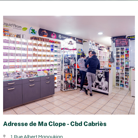
Adresse de Ma Clope - Cbd Cabriès
1 Rue Albert Manoukian