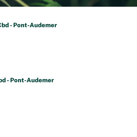
 Cbd - Pont-Audemer
Cbd - Pont-Audemer