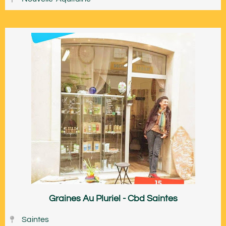
Graines Au Pluriel - Cbd Saintes
Saintes