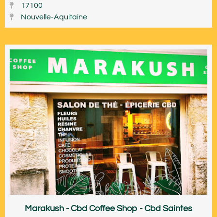
17100
Nouvelle-Aquitaine
Marakush - Cbd Coffee Shop - Cbd Saintes