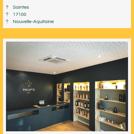
Saintes
17100
Nouvelle-Aquitaine