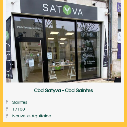
Cbd Satyva - Cbd Saintes
Saintes
17100
Nouvelle-Aquitaine