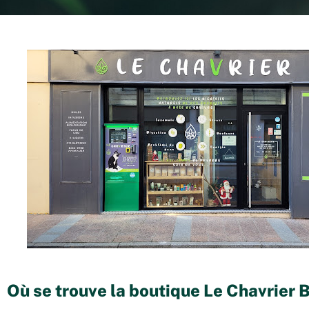
Où se trouve la boutique Le Chavrier 