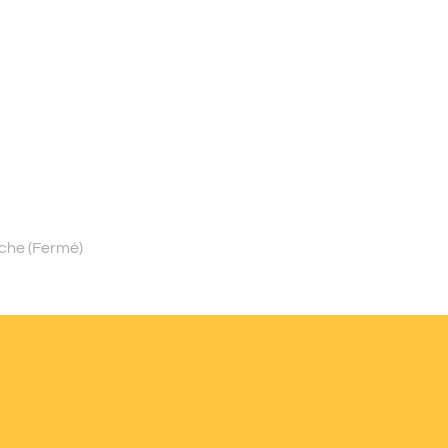
nche (Fermé)