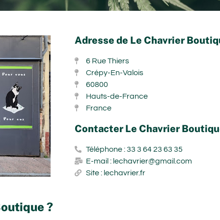
Adresse de Le Chavrier Boutiq
6 Rue Thiers
Crépy-En-Valois
60800
Hauts-de-France
France
Contacter Le Chavrier Boutiqu
Téléphone : 33 3 64 23 63 35
E-mail : lechavrier@gmail.com
Site : lechavrier.fr
Boutique ?