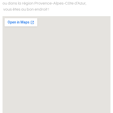
ou dans la région Provence-Alpes-Côte d’Azur,
vous êtes au bon endroit !