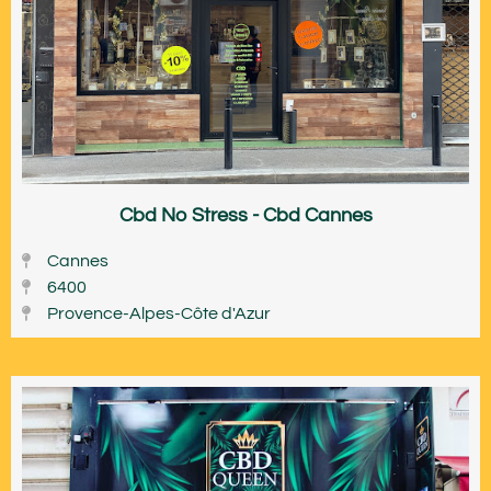
Cbd No Stress - Cbd Cannes
Cannes
6400
Provence-Alpes-Côte d'Azur