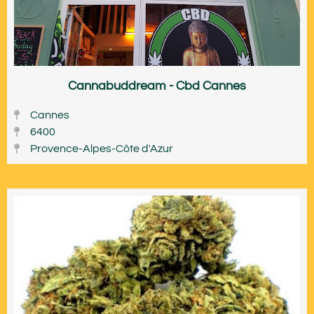
Cannabuddream - Cbd Cannes
Cannes
6400
Provence-Alpes-Côte d'Azur