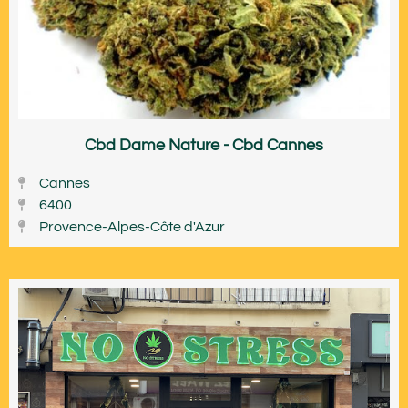
Cbd Dame Nature - Cbd Cannes
Cannes
6400
Provence-Alpes-Côte d'Azur