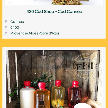
420 Cbd Shop - Cbd Cannes
Cannes
6400
Provence-Alpes-Côte d'Azur