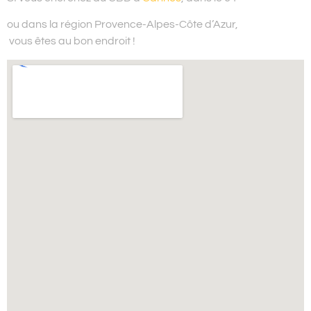
ou dans la région Provence-Alpes-Côte d’Azur,
vous êtes au bon endroit !