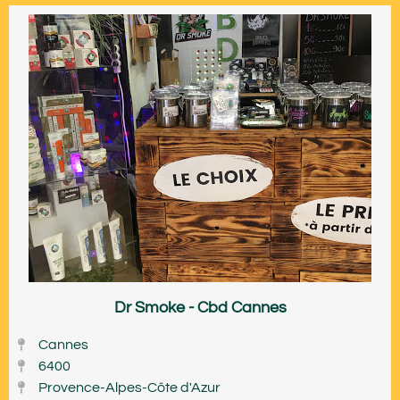
Dr Smoke - Cbd Cannes
Cannes
6400
Provence-Alpes-Côte d'Azur