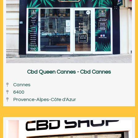
Cbd Queen Cannes - Cbd Cannes
Cannes
6400
Provence-Alpes-Côte d'Azur