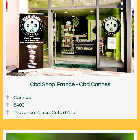
Cbd Shop France - Cbd Cannes
Cannes
6400
Provence-Alpes-Côte d'Azur