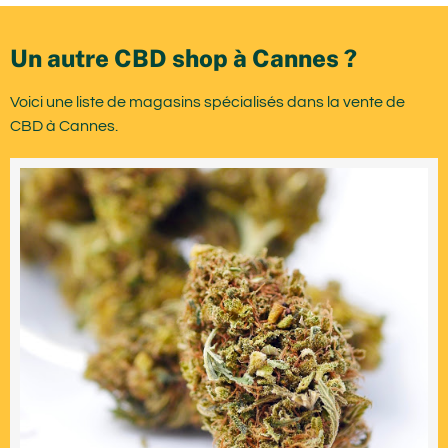
Un autre CBD shop à Cannes ?
Voici une liste de magasins spécialisés dans la vente de
CBD à Cannes.