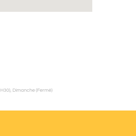
19H30), Dimanche (Fermé)