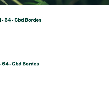
 - 64 - Cbd Bordes
- 64 - Cbd Bordes