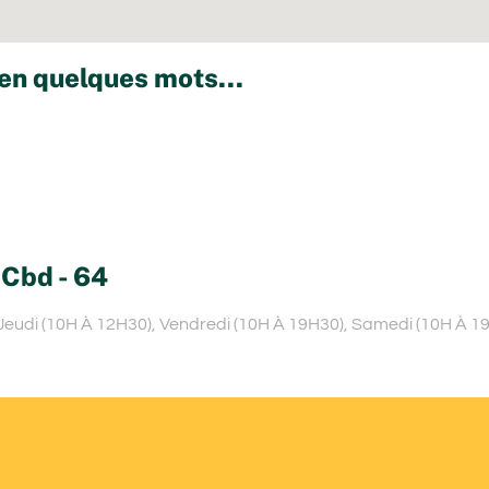
 en quelques mots...
 Cbd - 64
 Jeudi (10H À 12H30), Vendredi (10H À 19H30), Samedi (10H À 