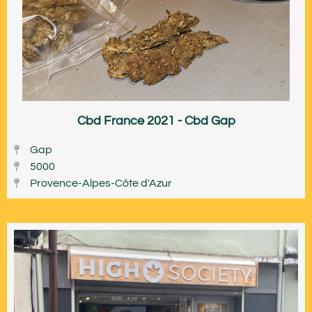
Cbd France 2021 - Cbd Gap
Gap
5000
Provence-Alpes-Côte d'Azur