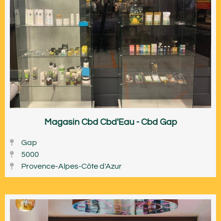
Magasin Cbd Cbd'Eau - Cbd Gap
Gap
5000
Provence-Alpes-Côte d'Azur