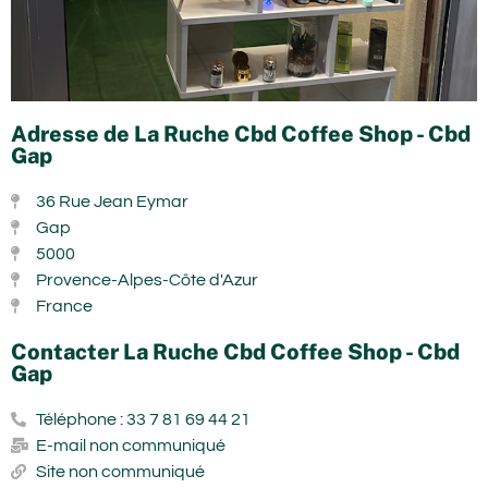
Adresse de La Ruche Cbd Coffee Shop - Cbd
Gap
36 Rue Jean Eymar
Gap
5000
Provence-Alpes-Côte d'Azur
France
Contacter La Ruche Cbd Coffee Shop - Cbd
Gap
Téléphone : 33 7 81 69 44 21
E-mail non communiqué
Site non communiqué