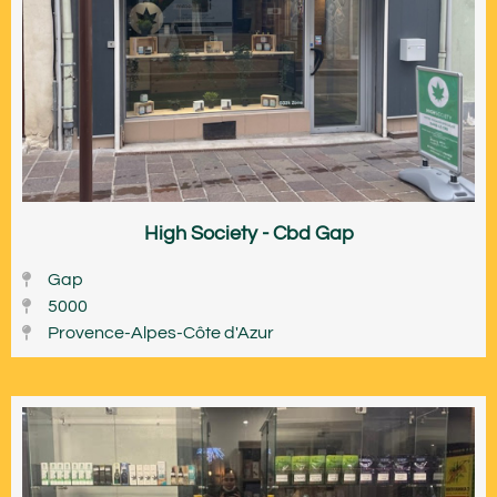
High Society - Cbd Gap
Gap
5000
Provence-Alpes-Côte d'Azur