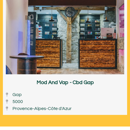
Mod And Vap - Cbd Gap
Gap
5000
Provence-Alpes-Côte d'Azur