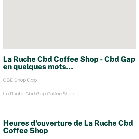
La Ruche Cbd Coffee Shop - Cbd Gap
en quelques mots...
CBD Shop Gap
La Ruche Cbd Gap Coffee Shop
Heures d'ouverture de La Ruche Cbd
Coffee Shop