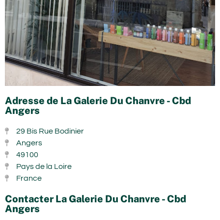
Adresse de La Galerie Du Chanvre - Cbd
Angers
29 Bis Rue Bodinier
Angers
49100
Pays de la Loire
France
Contacter La Galerie Du Chanvre - Cbd
Angers