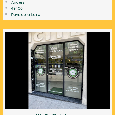
Angers
49100
Pays de la Loire