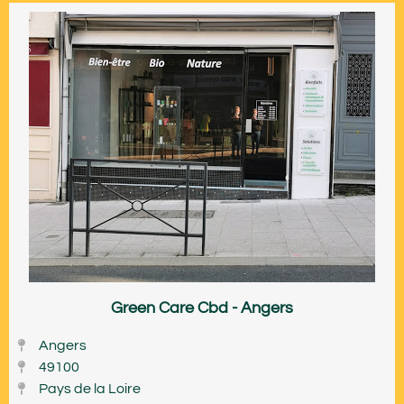
Green Care Cbd - Angers
Angers
49100
Pays de la Loire