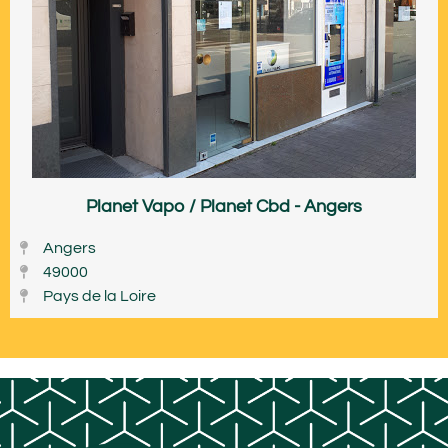
Planet Vapo / Planet Cbd - Angers
Angers
49000
Pays de la Loire