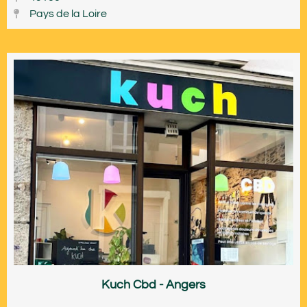
Pays de la Loire
Kuch Cbd - Angers