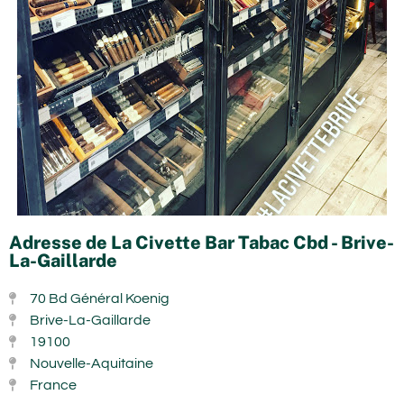
Adresse de La Civette Bar Tabac Cbd - Brive-
La-Gaillarde
70 Bd Général Koenig
Brive-La-Gaillarde
19100
Nouvelle-Aquitaine
France