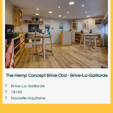
The Hemp Concept Brive Cbd - Brive-La-Gaillarde
Brive-La-Gaillarde
19100
Nouvelle-Aquitaine