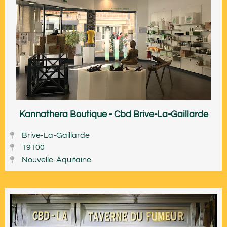
Kannathera Boutique - Cbd Brive-La-Gaillarde
Brive-La-Gaillarde
19100
Nouvelle-Aquitaine