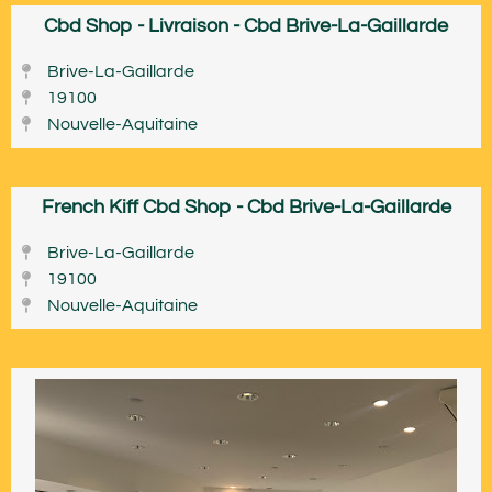
Cbd Shop - Livraison - Cbd Brive-La-Gaillarde
Brive-La-Gaillarde
19100
Nouvelle-Aquitaine
French Kiff Cbd Shop - Cbd Brive-La-Gaillarde
Brive-La-Gaillarde
19100
Nouvelle-Aquitaine