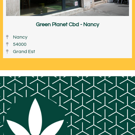
Green Planet Cbd - Nancy
Nancy
54000
Grand Est