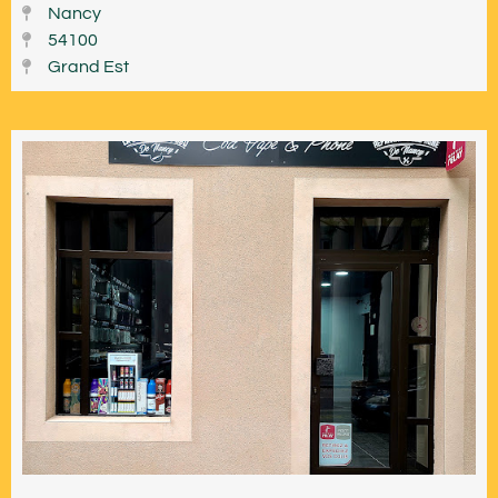
Nancy
54100
Grand Est