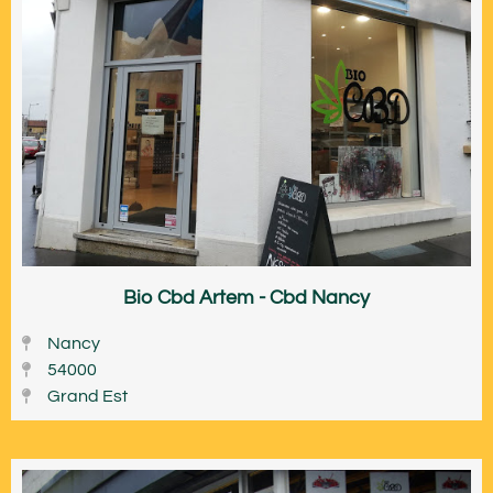
Bio Cbd Artem - Cbd Nancy
Nancy
54000
Grand Est