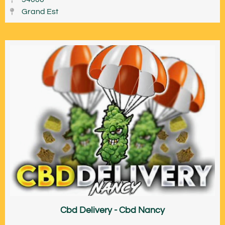
Grand Est
Cbd Delivery - Cbd Nancy