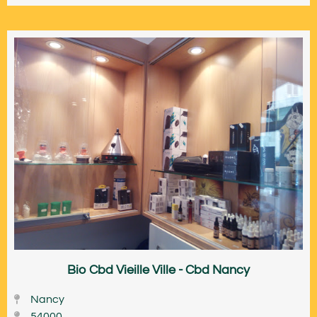
Bio Cbd Vieille Ville - Cbd Nancy
Nancy
54000