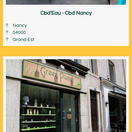
Cbd'Eau - Cbd Nancy
Nancy
54000
Grand Est