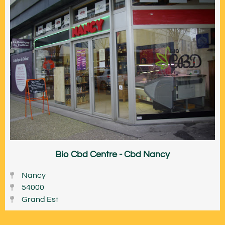
Bio Cbd Centre - Cbd Nancy
Nancy
54000
Grand Est