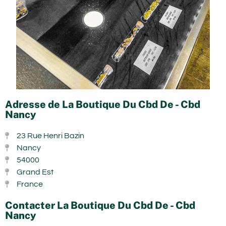
Adresse de La Boutique Du Cbd De - Cbd
Nancy
23 Rue Henri Bazin
Nancy
54000
Grand Est
France
Contacter La Boutique Du Cbd De - Cbd
Nancy