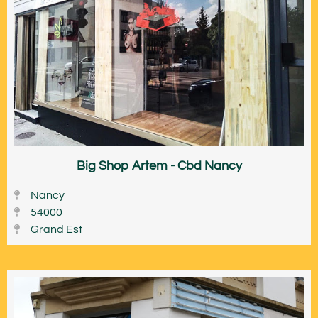
Big Shop Artem - Cbd Nancy
Nancy
54000
Grand Est