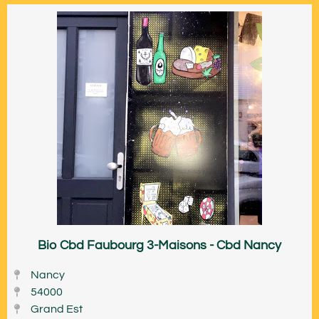
Bio Cbd Faubourg 3-Maisons - Cbd Nancy
Nancy
54000
Grand Est