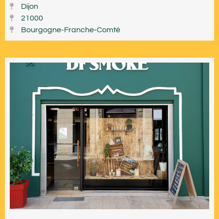
Dijon
21000
Bourgogne-Franche-Comté