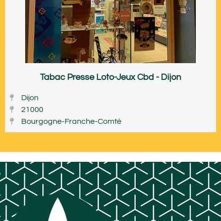
Tabac Presse Loto-Jeux Cbd - Dijon
Dijon
21000
Bourgogne-Franche-Comté