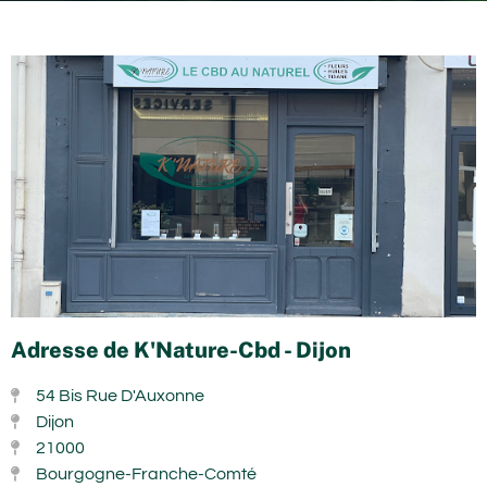
Adresse de K'Nature-Cbd - Dijon
54 Bis Rue D'Auxonne
Dijon
21000
Bourgogne-Franche-Comté