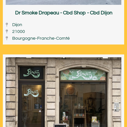
Dr Smoke Drapeau - Cbd Shop - Cbd Dijon
Dijon
21000
Bourgogne-Franche-Comté