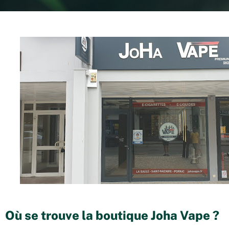
Où se trouve la boutique Joha Vape ?