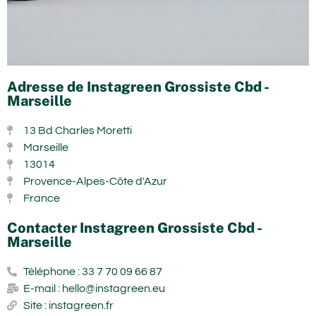
Adresse de Instagreen Grossiste Cbd -
Marseille
13 Bd Charles Moretti
Marseille
13014
Provence-Alpes-Côte d'Azur
France
Contacter Instagreen Grossiste Cbd -
Marseille
Téléphone : 33 7 70 09 66 87
E-mail : hello@instagreen.eu
Site : instagreen.fr