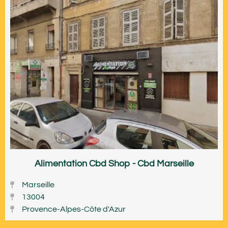
Alimentation Cbd Shop - Cbd Marseille
Marseille
13004
Provence-Alpes-Côte d'Azur