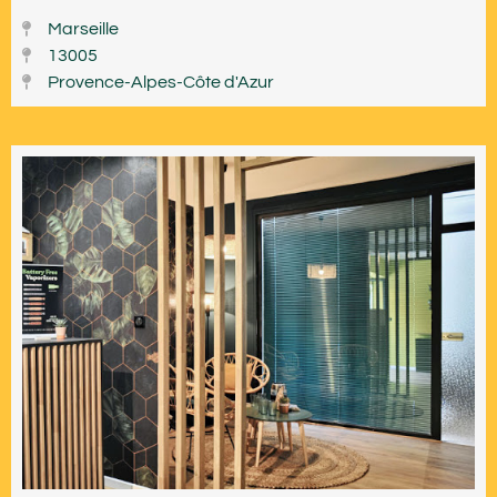
Marseille
13005
Provence-Alpes-Côte d'Azur