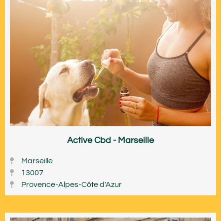
Active Cbd - Marseille
Marseille
13007
Provence-Alpes-Côte d'Azur