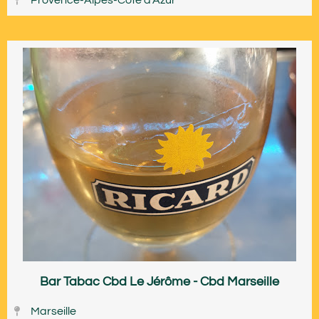
Bar Tabac Cbd Le Jérôme - Cbd Marseille
Marseille