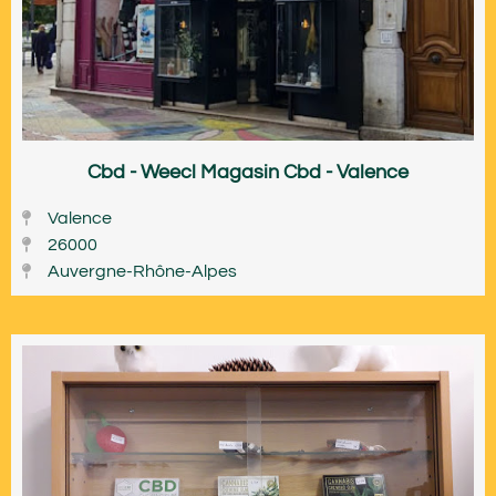
Cbd - Weecl Magasin Cbd - Valence
Valence
26000
Auvergne-Rhône-Alpes