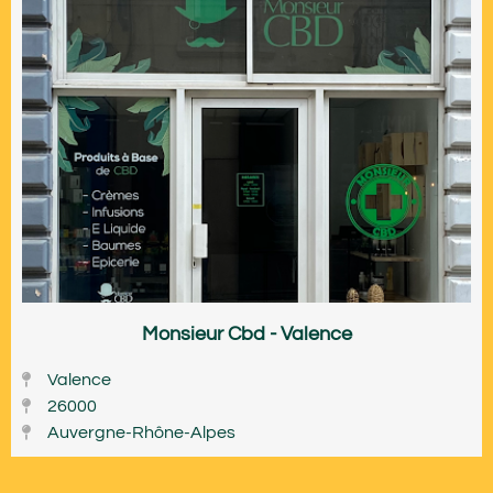
Monsieur Cbd - Valence
Valence
26000
Auvergne-Rhône-Alpes