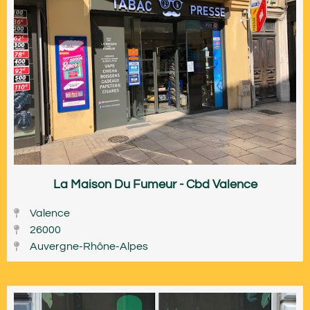
La Maison Du Fumeur - Cbd Valence
Valence
26000
Auvergne-Rhône-Alpes