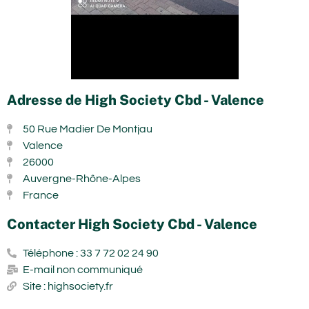
Adresse de High Society Cbd - Valence
50 Rue Madier De Montjau
Valence
26000
Auvergne-Rhône-Alpes
France
Contacter High Society Cbd - Valence
Téléphone : 33 7 72 02 24 90
E-mail non communiqué
Site : highsociety.fr