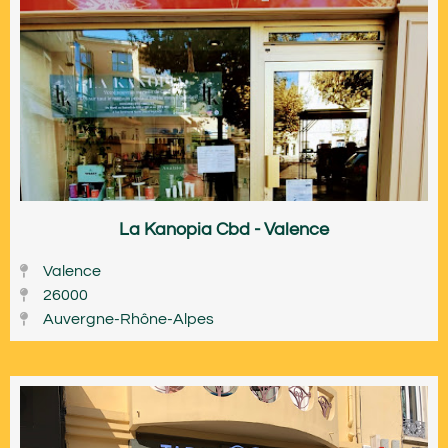
La Kanopia Cbd - Valence
Valence
26000
Auvergne-Rhône-Alpes