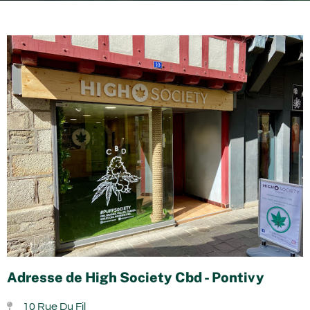
Adresse de High Society Cbd - Pontivy
10 Rue Du Fil