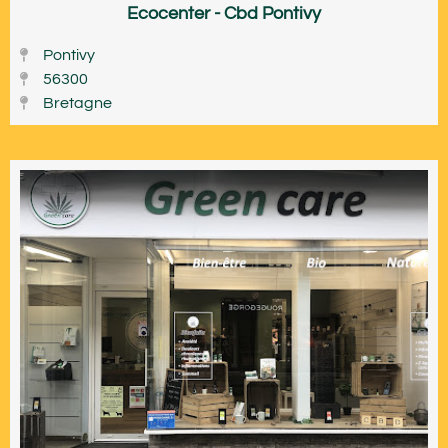
Ecocenter - Cbd Pontivy
Pontivy
56300
Bretagne