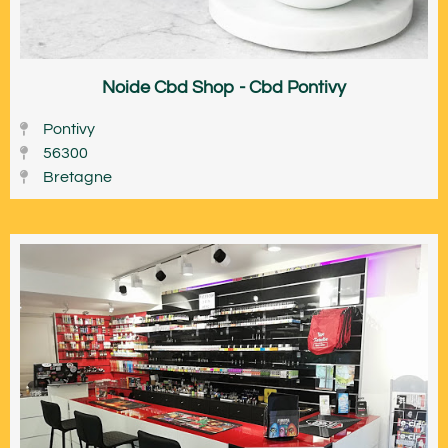
Noide Cbd Shop - Cbd Pontivy
Pontivy
56300
Bretagne