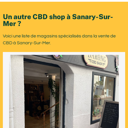
Un autre CBD shop à Sanary-Sur-
Mer ?
Voici une liste de magasins spécialisés dans la vente de
CBD à Sanary-Sur-Mer.