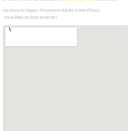
ou dans la région Provence-Alpes-Côte d’Azur,
vous êtes au bon endroit !