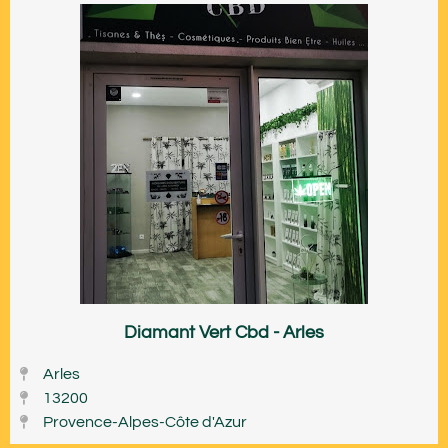
Diamant Vert Cbd - Arles
Arles
13200
Provence-Alpes-Côte d'Azur