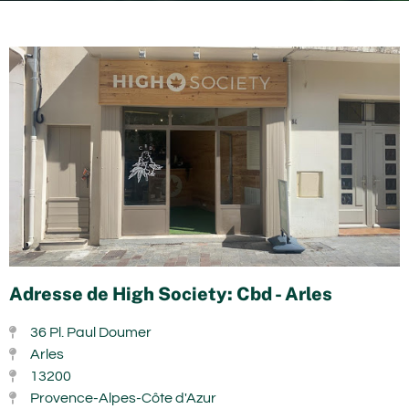
Adresse de High Society: Cbd - Arles
36 Pl. Paul Doumer
Arles
13200
Provence-Alpes-Côte d'Azur