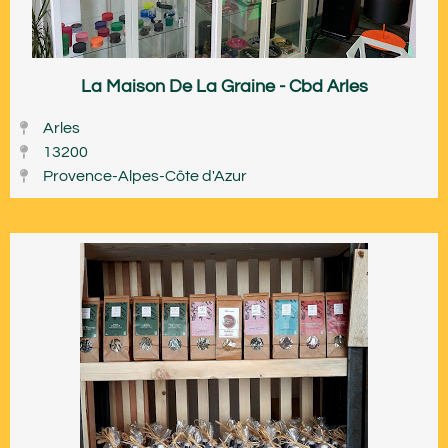
La Maison De La Graine - Cbd Arles
Arles
13200
Provence-Alpes-Côte d'Azur