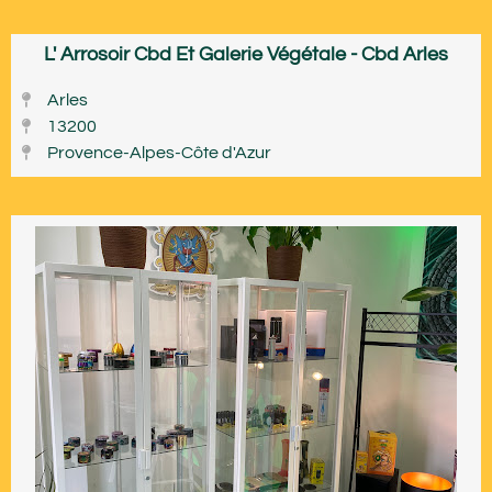
L' Arrosoir Cbd Et Galerie Végétale - Cbd Arles
Arles
13200
Provence-Alpes-Côte d'Azur