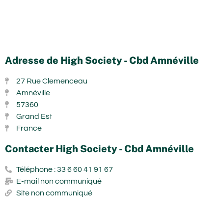
Adresse de High Society - Cbd Amnéville
27 Rue Clemenceau
Amnéville
57360
Grand Est
France
Contacter High Society - Cbd Amnéville
Téléphone : 33 6 60 41 91 67
E-mail non communiqué
Site non communiqué