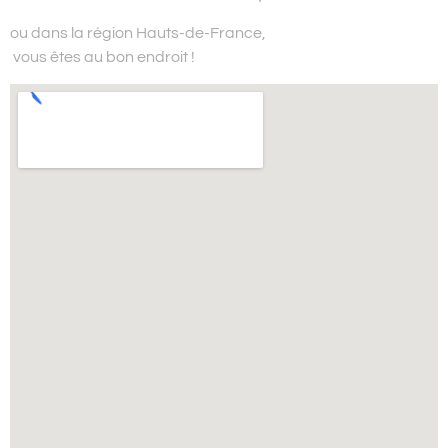
ou dans la région Hauts-de-France,
vous êtes au bon endroit !