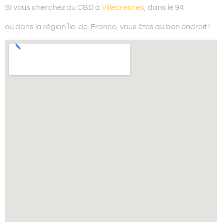
SI vous cherchez du
CBD à
Villecresnes
, dans le 94
ou dans la région Île-de-France,
vous êtes au bon endroit !