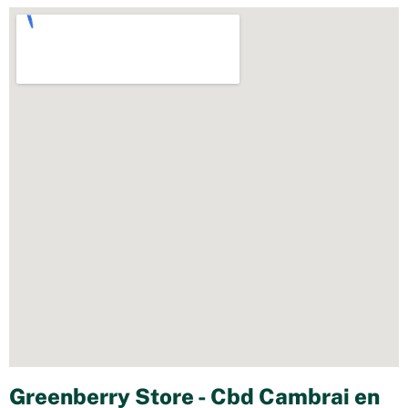
Greenberry Store - Cbd Cambrai en