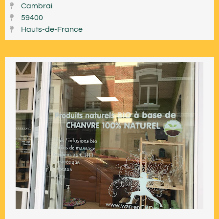
Cambrai
59400
Hauts-de-France