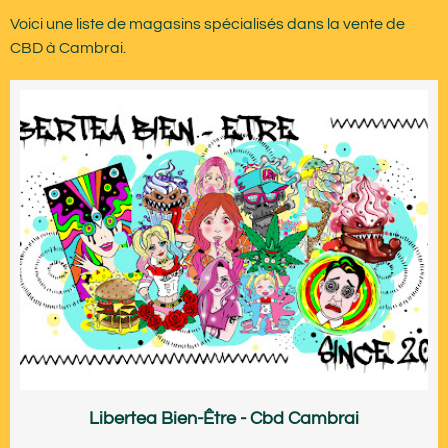
Voici une liste de magasins spécialisés dans la vente de
CBD à Cambrai.
Libertea Bien-Être - Cbd Cambrai