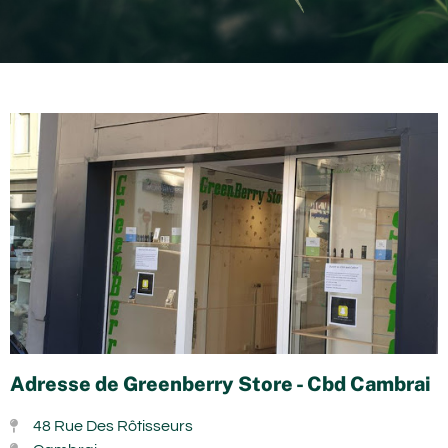
Adresse de Greenberry Store - Cbd Cambrai
48 Rue Des Rôtisseurs